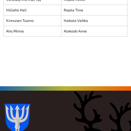
Hilliaho Heli
Rajala Tiina
Kinnunen Tuomo
Haikola Veikko
Aho Minna
Alakoski Anne