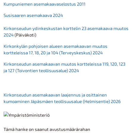
Kumpuniemen asemakaavaselostus 2011
Susisaaren asemakaava 2024
Kirkonseudun ydinkeskustan korttelin 23 asemakaava muutos
2024
(Päiväkoti)
Kirkonkylän pohjoisen alueen asemakaavan muutos
kortteleissa 17, 18, 20 ja 104 (Terveyskeskus) 2024
Kirkonseudun asemakaavan muutos kortteleissa 119, 120, 123
ja 127 (Toivontien teollisuusalue) 2024
Kirkonseudun asemakaavan laajennus ja osittainen
kumoaminen Jäpäsmäen teollisuusalue (Helmisentie) 2026
Tämä hanke on saanut avustusmäärärahan